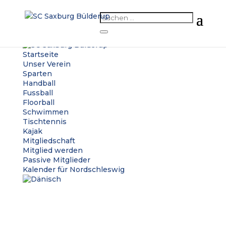
Startseite
Unser Verein
Sparten
Handball
Fussball
Floorball
Schwimmen
Tischtennis
Kajak
Mitgliedschaft
Mitglied werden
Passive Mitglieder
Kalender für Nordschleswig