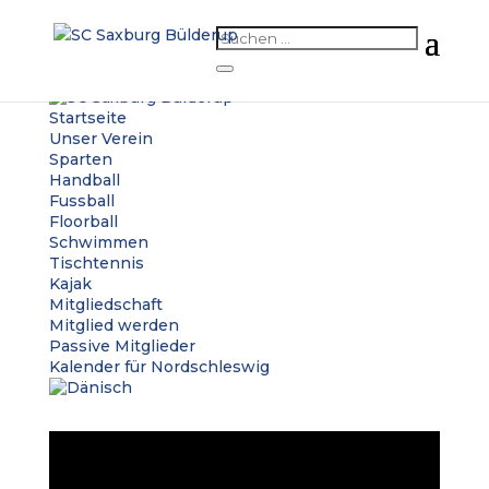
Startseite
Unser Verein
Sparten
Handball
Fussball
Floorball
Schwimmen
Tischtennis
Kajak
Mitgliedschaft
Mitglied werden
Passive Mitglieder
Kalender für Nordschleswig