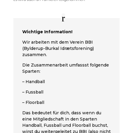
Wichtige Information!
Wir arbeiten mit dem Verein BBI
(Bylderup-Burkal Idrætsforening)
zusammen.
Die Zusammenarbeit umfassst folgende
Sparten:
– Handball
– Fussball
– Floorball
Das bedeutet für dich, dass wenn du
eine Mitgliedschaft in den Sparten
Handball, Fussball und Floorball buchst,
wirst du weitergeleitet zu BBI (also nicht